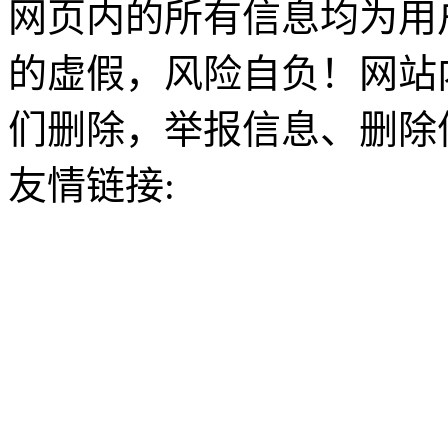
网页内的所有信息均为用
的虚假，风险自负！网站
们删除，举报信息、删除
友情链接: